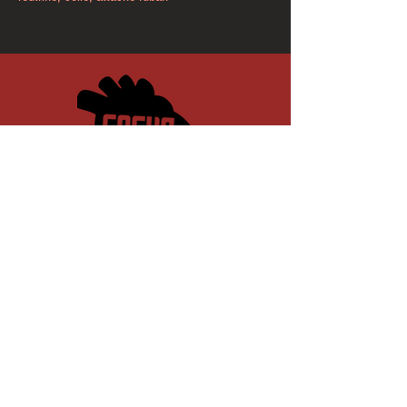
Politique de confidentialité
Politique de livraison